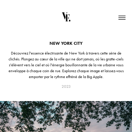
NEW YORK CITY
Découvrez l'essence électrisante de New York à travers cette série de
clichés. Plongez au cœur de la ville qui ne dort jamais, où les gratte-ciels
s'élèvent vers le ciel et où l'énergie bouillonnante de la vie urbaine vous
enveloppe à chaque coin de rue. Explorez chaque image et laissez-vous
emporter par le rythme effréné de la Big Apple.
2023