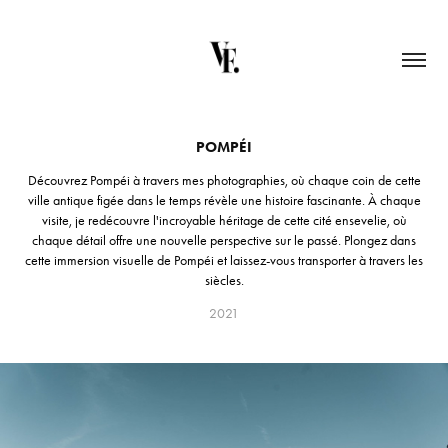
POMPÉI
Découvrez Pompéi à travers mes photographies, où chaque coin de cette
ville antique figée dans le temps révèle une histoire fascinante. À chaque
visite, je redécouvre l'incroyable héritage de cette cité ensevelie, où
chaque détail offre une nouvelle perspective sur le passé. Plongez dans
cette immersion visuelle de Pompéi et laissez-vous transporter à travers les
siècles.
2021