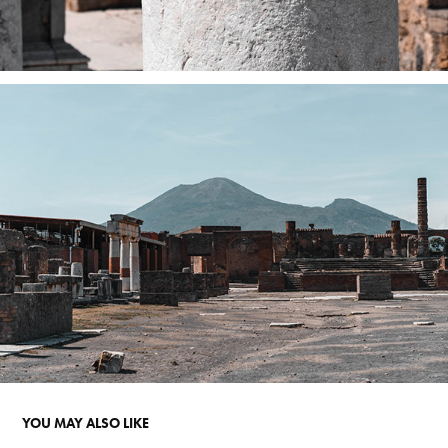
YOU MAY ALSO LIKE